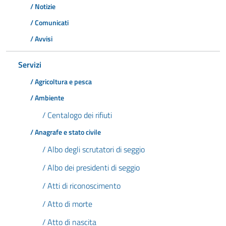
/ Notizie
/ Comunicati
/ Avvisi
Servizi
/ Agricoltura e pesca
/ Ambiente
/ Centalogo dei rifiuti
/ Anagrafe e stato civile
/ Albo degli scrutatori di seggio
/ Albo dei presidenti di seggio
/ Atti di riconoscimento
/ Atto di morte
/ Atto di nascita