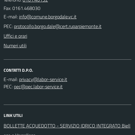
Fax: 0161.468030
E-mail:
PEC:
Uffici e orari
Numeri utili
CONTATTI D.P.O.
E-mail:
PEC:
LINK UTILI
BOLLETTE ACQUEDOTTO - SERVIZIO IDRICO INTEGRATO Biell