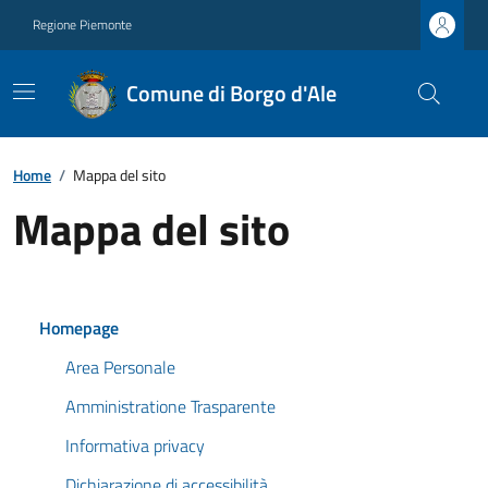
Regione Piemonte
Comune di Borgo d'Ale
Home
/
Mappa del sito
Mappa del sito
Homepage
Area Personale
Amministratione Trasparente
Informativa privacy
Dichiarazione di accessibilità