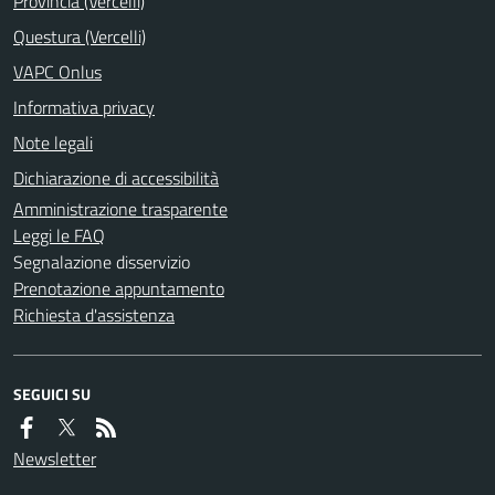
Provincia (Vercelli)
Questura (Vercelli)
VAPC Onlus
Informativa privacy
Note legali
Dichiarazione di accessibilità
Amministrazione trasparente
Leggi le FAQ
Segnalazione disservizio
Prenotazione appuntamento
Richiesta d'assistenza
SEGUICI SU
Newsletter