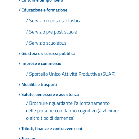
/ Cultura e tempo libero
/ Educazione e formazione
/ Servizio mensa scolastica
/ Servizio pre post scuola
/ Servizio scuolabus
/ Giustizia e sicurezza pubblica
/ Imprese e commercio
/ Sportello Unico Attività Produttive (SUAP)
/ Mobilità e trasporti
/ Salute, benessere e assistenza
/ Brochure riguardante l'allontanamento
delle persone con danno cognitivo (alzheimer
o altro tipo di demenza)
/ Tributi, finanze e contravvenzioni
/ Turismo