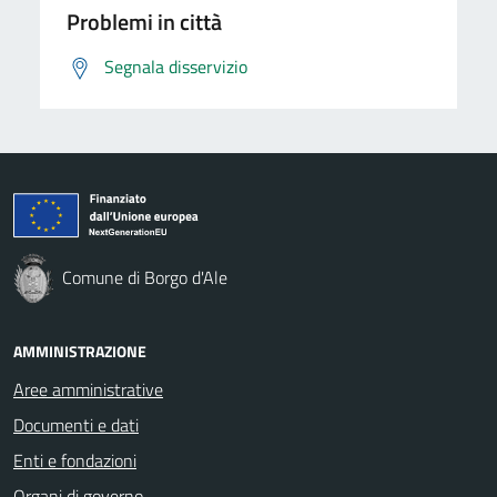
Problemi in città
Segnala disservizio
Comune di Borgo d'Ale
AMMINISTRAZIONE
Aree amministrative
Documenti e dati
Enti e fondazioni
Organi di governo