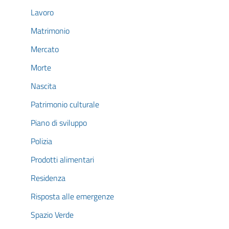
Lavoro
Matrimonio
Mercato
Morte
Nascita
Patrimonio culturale
Piano di sviluppo
Polizia
Prodotti alimentari
Residenza
Risposta alle emergenze
Spazio Verde