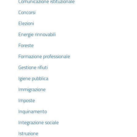
Comunicazione istituzionale
Concorsi
Elezioni
Energie rinnovabili
Foreste
Formazione professionale
Gestione rifiuti
Igiene pubblica
Immigrazione
Imposte
Inquinamento
Integrazione sociale
Istruzione