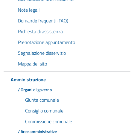
Note legali
Domande frequenti (FAQ)
Richiesta di assistenza
Prenotazione appuntamento
Segnalazione disservizio
Mappa del sito
Amministrazione
/ Organi di governo
Giunta comunale
Consiglio comunale
Commissione comunale
/ Aree amministrative