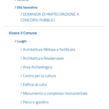
/ Vita lavorativa
/ DOMANDA DI PARTECIPAZIONE A
CONCORSI PUBBLICI
Vivere il Comune
/ Luoghi
/ Architettura Militare e fortificata
/ Architettura Residenziale
/ Area Archeologica
/ Centro per la cultura
/ Edificio di culto
/ Monumento o complesso monumentale
/ Parco e giardino