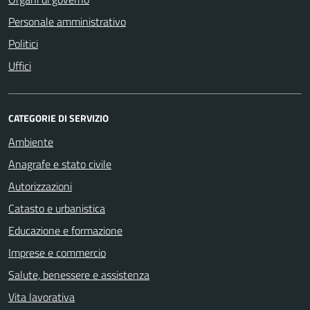
Personale amministrativo
Politici
Uffici
CATEGORIE DI SERVIZIO
Ambiente
Anagrafe e stato civile
Autorizzazioni
Catasto e urbanistica
Educazione e formazione
Imprese e commercio
Salute, benessere e assistenza
Vita lavorativa