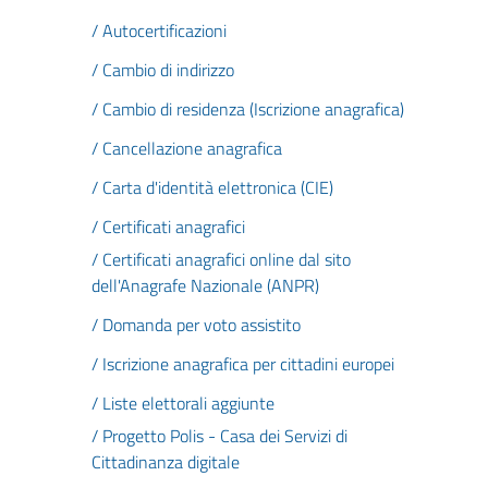
/ Autocertificazioni
/ Cambio di indirizzo
/ Cambio di residenza (Iscrizione anagrafica)
/ Cancellazione anagrafica
/ Carta d'identità elettronica (CIE)
/ Certificati anagrafici
/ Certificati anagrafici online dal sito
dell'Anagrafe Nazionale (ANPR)
/ Domanda per voto assistito
/ Iscrizione anagrafica per cittadini europei
/ Liste elettorali aggiunte
/ Progetto Polis - Casa dei Servizi di
Cittadinanza digitale