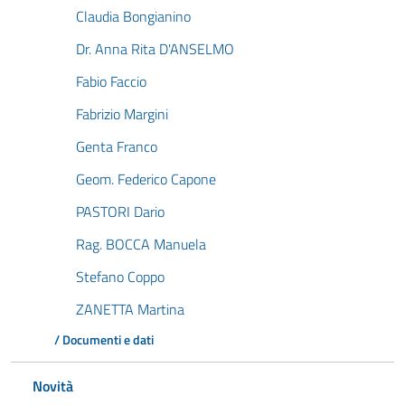
Claudia Bongianino
Dr. Anna Rita D'ANSELMO
Fabio Faccio
Fabrizio Margini
Genta Franco
Geom. Federico Capone
PASTORI Dario
Rag. BOCCA Manuela
Stefano Coppo
ZANETTA Martina
/ Documenti e dati
Novità