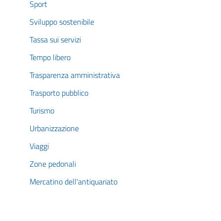
Sport
Sviluppo sostenibile
Tassa sui servizi
Tempo libero
Trasparenza amministrativa
Trasporto pubblico
Turismo
Urbanizzazione
Viaggi
Zone pedonali
Mercatino dell'antiquariato