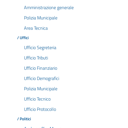
Amministrazione generale
Polizia Municipale
Area Tecnica
/ Uffici
Ufficio Segreteria
Ufficio Tributi
Ufficio Finanziario
Ufficio Demografici
Polizia Municipale
Ufficio Tecnico
Ufficio Protocollo
/ Politici