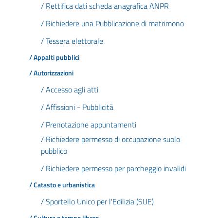
/ Rettifica dati scheda anagrafica ANPR
/ Richiedere una Pubblicazione di matrimono
/ Tessera elettorale
/ Appalti pubblici
/ Autorizzazioni
/ Accesso agli atti
/ Affissioni - Pubblicità
/ Prenotazione appuntamenti
/ Richiedere permesso di occupazione suolo
pubblico
/ Richiedere permesso per parcheggio invalidi
/ Catasto e urbanistica
/ Sportello Unico per l'Edilizia (SUE)