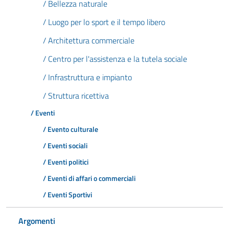
/ Bellezza naturale
/ Luogo per lo sport e il tempo libero
/ Architettura commerciale
/ Centro per l'assistenza e la tutela sociale
/ Infrastruttura e impianto
/ Struttura ricettiva
/ Eventi
/ Evento culturale
/ Eventi sociali
/ Eventi politici
/ Eventi di affari o commerciali
/ Eventi Sportivi
Argomenti