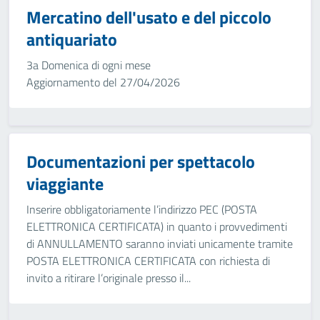
Mercatino dell'usato e del piccolo
antiquariato
3a Domenica di ogni mese
Aggiornamento del 27/04/2026
Documentazioni per spettacolo
viaggiante
Inserire obbligatoriamente l’indirizzo PEC (POSTA
ELETTRONICA CERTIFICATA) in quanto i provvedimenti
di ANNULLAMENTO saranno inviati unicamente tramite
POSTA ELETTRONICA CERTIFICATA con richiesta di
invito a ritirare l’originale presso il...