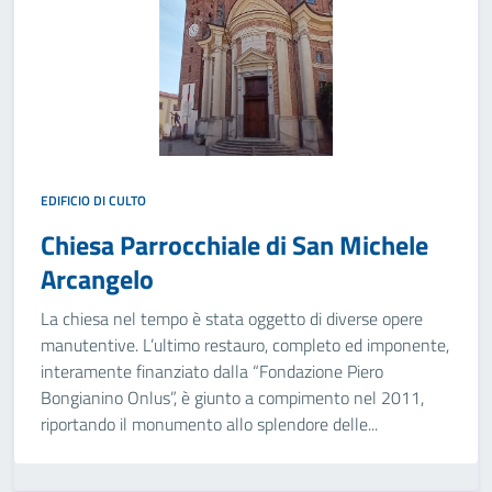
EDIFICIO DI CULTO
Chiesa Parrocchiale di San Michele
Arcangelo
La chiesa nel tempo è stata oggetto di diverse opere
manutentive. L’ultimo restauro, completo ed imponente,
interamente finanziato dalla “Fondazione Piero
Bongianino Onlus”, è giunto a compimento nel 2011,
riportando il monumento allo splendore delle...