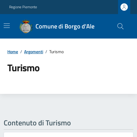
Regione Piemonte
Comune di Borgo d'Ale
Home
/
Argomenti
/
Turismo
Turismo
Contenuto di Turismo