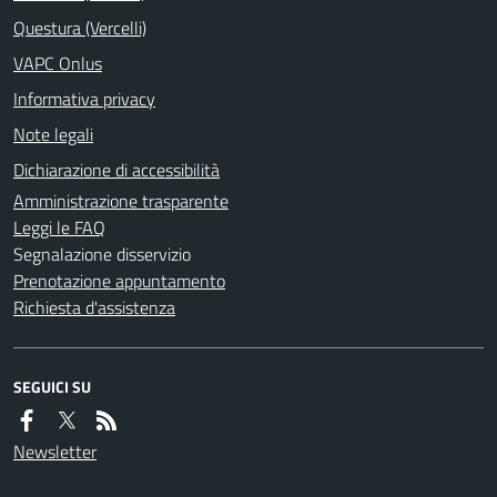
Questura (Vercelli)
VAPC Onlus
Informativa privacy
Note legali
Dichiarazione di accessibilità
Amministrazione trasparente
Leggi le FAQ
Segnalazione disservizio
Prenotazione appuntamento
Richiesta d'assistenza
SEGUICI SU
Newsletter