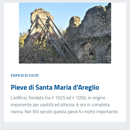
EDIFICIO DI CULTO
Pieve di Santa Maria d’Areglio
L’edificio, fondato tra il 1025 ed il 1050, in origine
imponente per vastità ed altezza, è ora in completa
rovina. Nel XIV secolo questa pieve fu molto importante.