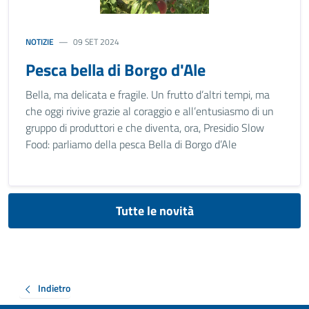
NOTIZIE
09 SET 2024
Pesca bella di Borgo d'Ale
Bella, ma delicata e fragile. Un frutto d’altri tempi, ma
che oggi rivive grazie al coraggio e all’entusiasmo di un
gruppo di produttori e che diventa, ora, Presidio Slow
Food: parliamo della pesca Bella di Borgo d’Ale
Tutte le novità
Indietro