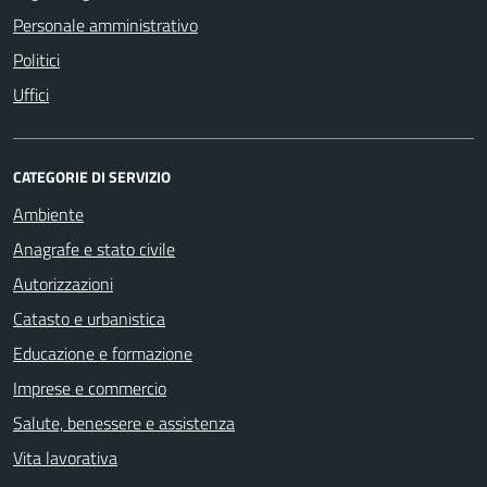
Personale amministrativo
Politici
Uffici
CATEGORIE DI SERVIZIO
Ambiente
Anagrafe e stato civile
Autorizzazioni
Catasto e urbanistica
Educazione e formazione
Imprese e commercio
Salute, benessere e assistenza
Vita lavorativa