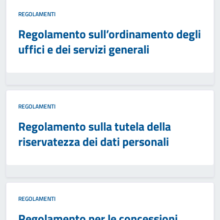
REGOLAMENTI
Regolamento sull’ordinamento degli
uffici e dei servizi generali
REGOLAMENTI
Regolamento sulla tutela della
riservatezza dei dati personali
REGOLAMENTI
Regolamento per le concessioni