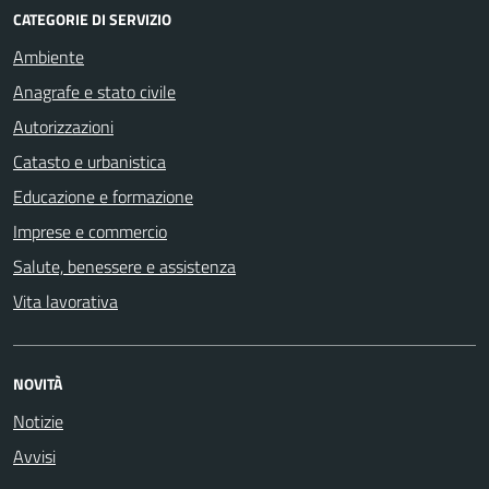
CATEGORIE DI SERVIZIO
Ambiente
Anagrafe e stato civile
Autorizzazioni
Catasto e urbanistica
Educazione e formazione
Imprese e commercio
Salute, benessere e assistenza
Vita lavorativa
NOVITÀ
Notizie
Avvisi