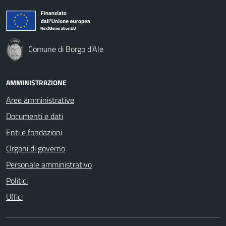
Comune di Borgo d'Ale
AMMINISTRAZIONE
Aree amministrative
Documenti e dati
Enti e fondazioni
Organi di governo
Personale amministrativo
Politici
Uffici