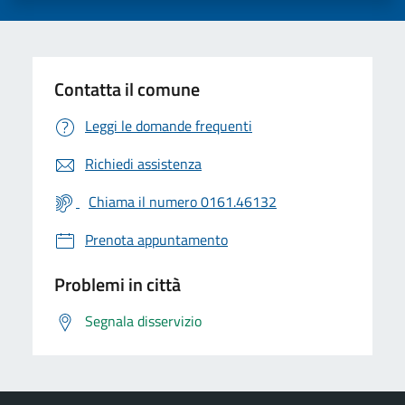
Contatta il comune
Leggi le domande frequenti
Richiedi assistenza
Chiama il numero 0161.46132
Prenota appuntamento
Problemi in città
Segnala disservizio