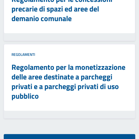
precarie di spazi ed aree del
demanio comunale
REGOLAMENTI
Regolamento per la monetizzazione
delle aree destinate a parcheggi
privati e a parcheggi privati di uso
pubblico