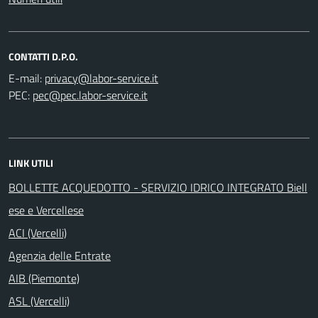
CONTATTI D.P.O.
E-mail:
PEC:
LINK UTILI
BOLLETTE ACQUEDOTTO - SERVIZIO IDRICO INTEGRATO Biell
ese e Vercellese
ACI (Vercelli)
Agenzia delle Entrate
AIB (Piemonte)
ASL (Vercelli)