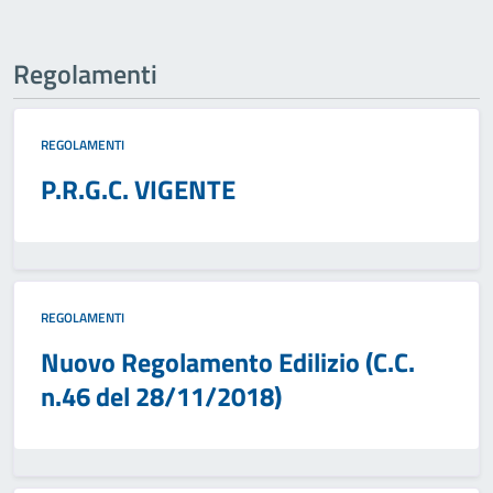
Regolamenti
REGOLAMENTI
P.R.G.C. VIGENTE
REGOLAMENTI
Nuovo Regolamento Edilizio (C.C.
n.46 del 28/11/2018)