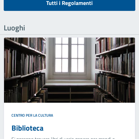
Tutti i Regolamenti
Luoghi
CENTRO PER LA CULTURA
Biblioteca