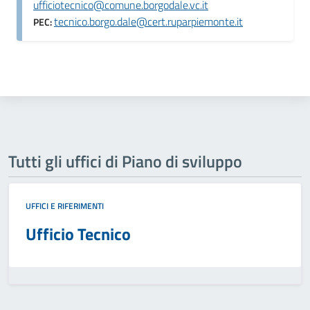
ufficiotecnico@comune.borgodale.vc.it
tecnico.borgo.dale@cert.ruparpiemonte.it
PEC:
Tutti gli uffici di Piano di sviluppo
UFFICI E RIFERIMENTI
Ufficio Tecnico