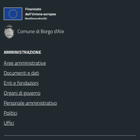
Comune di Borgo d'Ale
AMMINISTRAZIONE
Aree amministrative
Documenti e dati
Enti e fondazioni
Organi di governo
Personale amministrativo
Politici
Uffici