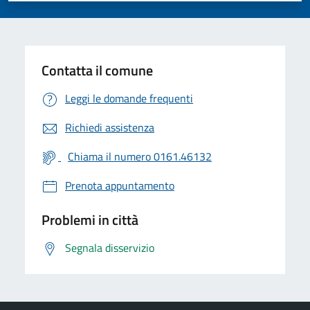
Contatta il comune
Leggi le domande frequenti
Richiedi assistenza
Chiama il numero 0161.46132
Prenota appuntamento
Problemi in città
Segnala disservizio