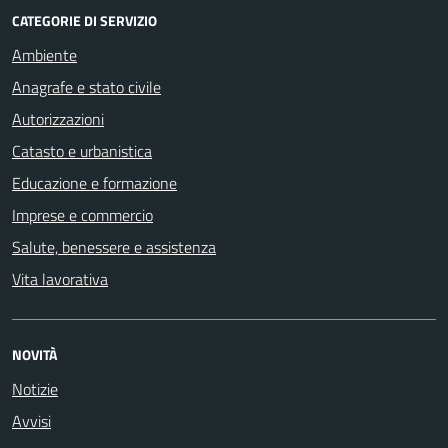
CATEGORIE DI SERVIZIO
Ambiente
Anagrafe e stato civile
Autorizzazioni
Catasto e urbanistica
Educazione e formazione
Imprese e commercio
Salute, benessere e assistenza
Vita lavorativa
NOVITÀ
Notizie
Avvisi