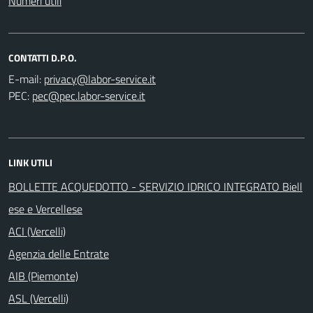
Numeri utili
CONTATTI D.P.O.
E-mail:
PEC:
LINK UTILI
BOLLETTE ACQUEDOTTO - SERVIZIO IDRICO INTEGRATO Biell
ese e Vercellese
ACI (Vercelli)
Agenzia delle Entrate
AIB (Piemonte)
ASL (Vercelli)