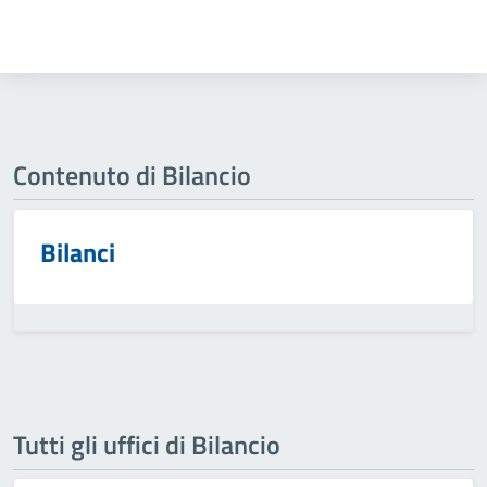
Contenuto di Bilancio
Bilanci
Tutti gli uffici di Bilancio