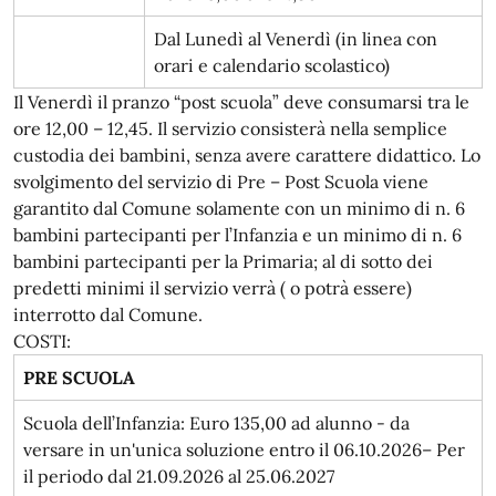
Dal Lunedì al Venerdì (in linea con
orari e calendario scolastico)
Il Venerdì il pranzo “post scuola” deve consumarsi tra le
ore 12,00 – 12,45. Il servizio consisterà nella semplice
custodia dei bambini, senza avere carattere didattico. Lo
svolgimento del servizio di Pre – Post Scuola viene
garantito dal Comune solamente con un minimo di n. 6
bambini partecipanti per l’Infanzia e un minimo di n. 6
bambini partecipanti per la Primaria; al di sotto dei
predetti minimi il servizio verrà ( o potrà essere)
interrotto dal Comune.
COSTI:
PRE SCUOLA
Scuola dell’Infanzia: Euro 135,00 ad alunno - da
versare in un'unica soluzione entro il 06.10.2026– Per
il periodo dal 21.09.2026 al 25.06.2027