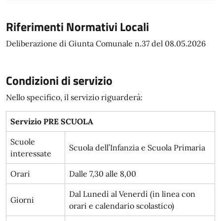
Riferimenti Normativi Locali
Deliberazione di Giunta Comunale n.37 del 08.05.2026
Condizioni di servizio
Nello specifico, il servizio riguarderà:
Servizio PRE SCUOLA
Scuole
Scuola dell’Infanzia e Scuola Primaria
interessate
Orari
Dalle 7,30 alle 8,00
Dal Lunedì al Venerdì (in linea con
Giorni
orari e calendario scolastico)