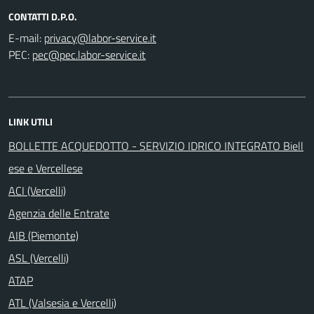
CONTATTI D.P.O.
E-mail:
PEC:
LINK UTILI
BOLLETTE ACQUEDOTTO - SERVIZIO IDRICO INTEGRATO Biell
ese e Vercellese
ACI (Vercelli)
Agenzia delle Entrate
AIB (Piemonte)
ASL (Vercelli)
ATAP
ATL (Valsesia e Vercelli)