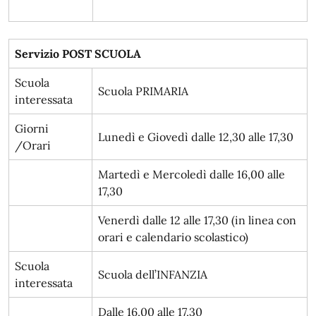
Servizio POST SCUOLA
Scuola
Scuola PRIMARIA
interessata
Giorni
Lunedì e Giovedì dalle 12,30 alle 17,30
/Orari
Martedì e Mercoledì dalle 16,00 alle
17,30
Venerdì dalle 12 alle 17,30 (in linea con
orari e calendario scolastico)
Scuola
Scuola dell’INFANZIA
interessata
Dalle 16,00 alle 17,30