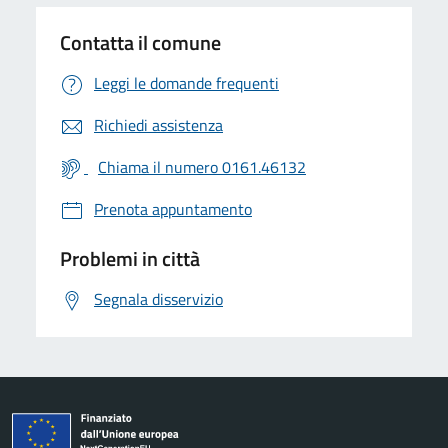
Contatta il comune
Leggi le domande frequenti
Richiedi assistenza
Chiama il numero 0161.46132
Prenota appuntamento
Problemi in città
Segnala disservizio