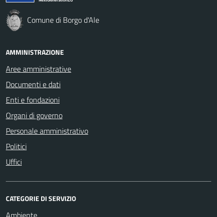
Comune di Borgo d'Ale
AMMINISTRAZIONE
Aree amministrative
Documenti e dati
Enti e fondazioni
Organi di governo
Personale amministrativo
Politici
Uffici
CATEGORIE DI SERVIZIO
Ambiente