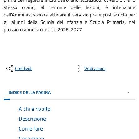
stesso orario, al termine delle lezioni, è intenzione
dell’Amministrazione attivare il servizio pre e post scuola per
gli alunni della Scuola dell’Infanzia e Scuola Primaria, nel
prossimo anno scolastico 2026-2027
Condividi
Vedi azioni
INDICE DELLA PAGINA
A chi è rivolto
Descrizione
Come fare
Cosa serve