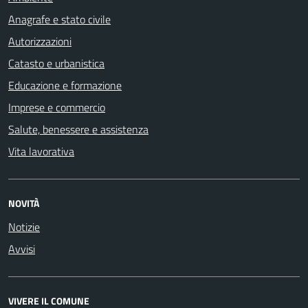
Anagrafe e stato civile
Autorizzazioni
Catasto e urbanistica
Educazione e formazione
Imprese e commercio
Salute, benessere e assistenza
Vita lavorativa
NOVITÀ
Notizie
Avvisi
VIVERE IL COMUNE