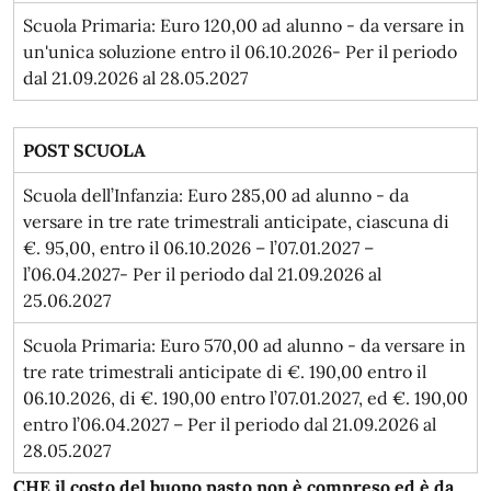
Scuola Primaria: Euro 120,00 ad alunno - da versare in
un'unica soluzione entro il 06.10.2026- Per il periodo
dal 21.09.2026 al 28.05.2027
POST SCUOLA
Scuola dell’Infanzia: Euro 285,00 ad alunno - da
versare in tre rate trimestrali anticipate, ciascuna di
€. 95,00, entro il 06.10.2026 – l’07.01.2027 –
l’06.04.2027- Per il periodo dal 21.09.2026 al
25.06.2027
Scuola Primaria: Euro 570,00 ad alunno - da versare in
tre rate trimestrali anticipate di €. 190,00 entro il
06.10.2026, di €. 190,00 entro l’07.01.2027, ed €. 190,00
entro l’06.04.2027 – Per il periodo dal 21.09.2026 al
28.05.2027
CHE il costo del buono pasto non è compreso ed è da