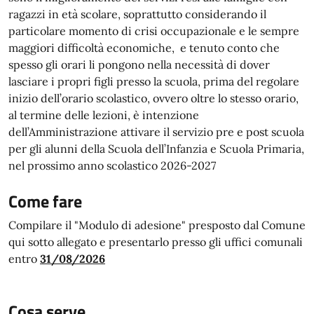
ragazzi in età scolare, soprattutto considerando il
particolare momento di crisi occupazionale e le sempre
maggiori difficoltà economiche, e tenuto conto che
spesso gli orari li pongono nella necessità di dover
lasciare i propri figli presso la scuola, prima del regolare
inizio dell’orario scolastico, ovvero oltre lo stesso orario,
al termine delle lezioni, è intenzione
dell’Amministrazione attivare il servizio pre e post scuola
per gli alunni della Scuola dell’Infanzia e Scuola Primaria,
nel prossimo anno scolastico 2026-2027
Come fare
Compilare il "Modulo di adesione" presposto dal Comune
qui sotto allegato e presentarlo presso gli uffici comunali
entro
31/08/2026
Cosa serve