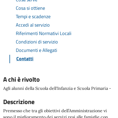
Cosa si ottiene
Tempi e scadenze
Accedi al servizio
Riferimenti Normativi Locali
Condizioni di servizio
Documenti e Allegati
Contatti
A chi è rivolto
Agli alunni della Scuola dell'Infanzia e Scuola Primaria -
Descrizione
Premesso che tra gli obiettivi dell’Amministrazione vi
sono il miglioramento dei servizi resi alle famiglie con