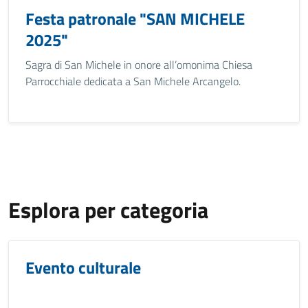
Festa patronale "SAN MICHELE
2025"
Sagra di San Michele in onore all’omonima Chiesa
Parrocchiale dedicata a San Michele Arcangelo.
Esplora per categoria
Evento culturale