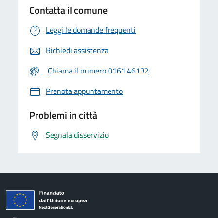
Contatta il comune
Leggi le domande frequenti
Richiedi assistenza
Chiama il numero 0161.46132
Prenota appuntamento
Problemi in città
Segnala disservizio