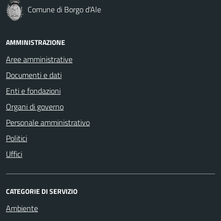
Comune di Borgo d'Ale
AMMINISTRAZIONE
Aree amministrative
Documenti e dati
Enti e fondazioni
Organi di governo
Personale amministrativo
Politici
Uffici
CATEGORIE DI SERVIZIO
Ambiente