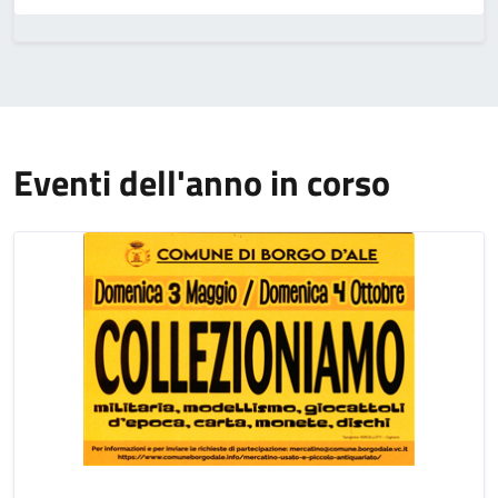
Eventi dell'anno in corso