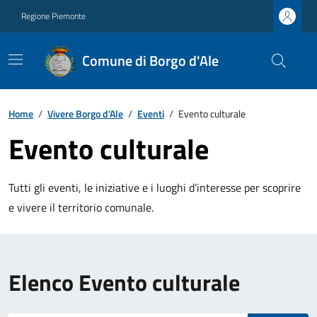
Regione Piemonte
Comune di Borgo d'Ale
Home
/
Vivere Borgo d'Ale
/
Eventi
/
Evento culturale
Evento culturale
Tutti gli eventi, le iniziative e i luoghi d’interesse per scoprire
e vivere il territorio comunale.
Elenco Evento culturale