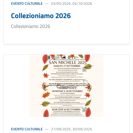
EVENTO CULTURALE
03/05/2026, 04/10/2026
Collezioniamo 2026
Collezioniamo 2026
EVENTO CULTURALE
27/09/2025, 30/09/2025