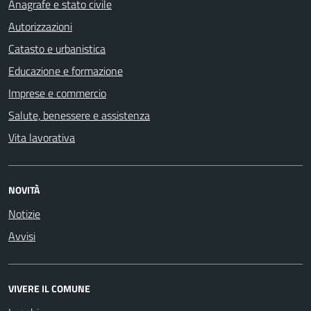
Anagrafe e stato civile
Autorizzazioni
Catasto e urbanistica
Educazione e formazione
Imprese e commercio
Salute, benessere e assistenza
Vita lavorativa
NOVITÀ
Notizie
Avvisi
VIVERE IL COMUNE