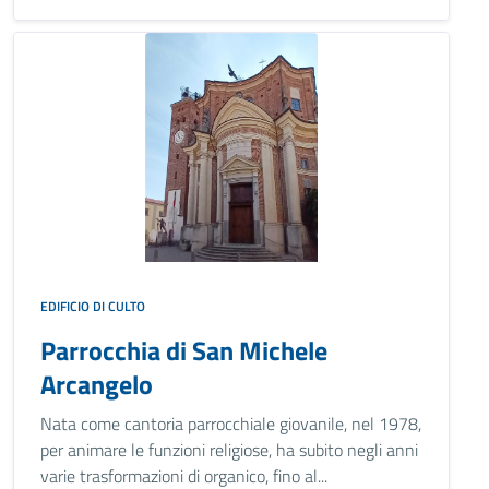
EDIFICIO DI CULTO
Parrocchia di San Michele
Arcangelo
Nata come cantoria parrocchiale giovanile, nel 1978,
per animare le funzioni religiose, ha subito negli anni
varie trasformazioni di organico, fino al...