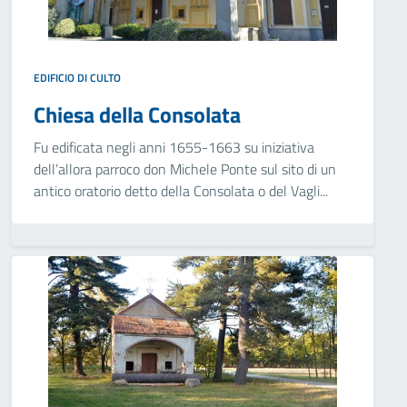
EDIFICIO DI CULTO
Chiesa della Consolata
Fu edificata negli anni 1655-1663 su iniziativa
dell’allora parroco don Michele Ponte sul sito di un
antico oratorio detto della Consolata o del Vagli...