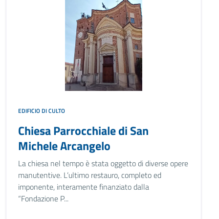
EDIFICIO DI CULTO
Chiesa Parrocchiale di San
Michele Arcangelo
La chiesa nel tempo è stata oggetto di diverse opere
manutentive. L’ultimo restauro, completo ed
imponente, interamente finanziato dalla
“Fondazione P...