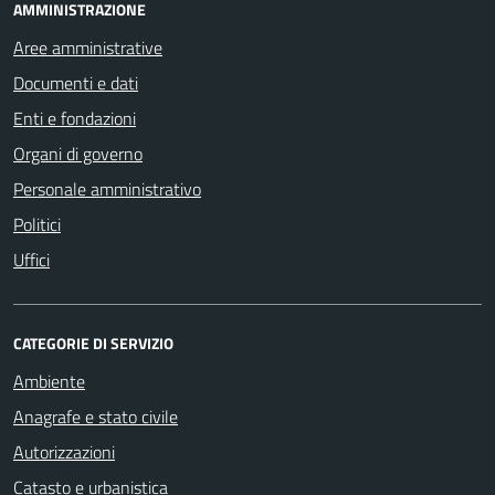
AMMINISTRAZIONE
Aree amministrative
Documenti e dati
Enti e fondazioni
Organi di governo
Personale amministrativo
Politici
Uffici
CATEGORIE DI SERVIZIO
Ambiente
Anagrafe e stato civile
Autorizzazioni
Catasto e urbanistica