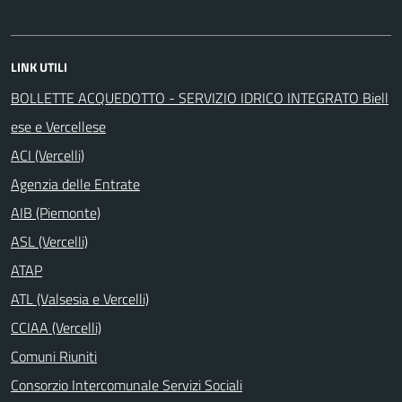
LINK UTILI
BOLLETTE ACQUEDOTTO - SERVIZIO IDRICO INTEGRATO Biell
ese e Vercellese
ACI (Vercelli)
Agenzia delle Entrate
AIB (Piemonte)
ASL (Vercelli)
ATAP
ATL (Valsesia e Vercelli)
CCIAA (Vercelli)
Comuni Riuniti
Consorzio Intercomunale Servizi Sociali