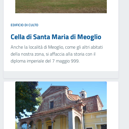
EDIFICIO DI CULTO
Cella di Santa Maria di Meoglio
Anche la località di Meoglio, come gli altri abitati
della nostra zona, si affaccia alla storia con il
diploma imperiale del 7 maggio 999.