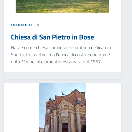
EDIFICIO DI CULTO
Chiesa di San Pietro in Bose
Nasce come chiesa campestre e oratorio dedicato a
San Pietro martire, ma l’epoca di costruzione non è
nota. Venne interamente restaurata nel 1867.