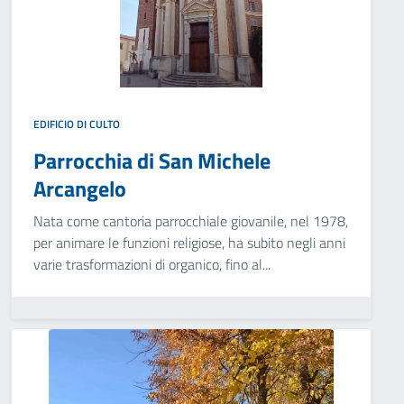
EDIFICIO DI CULTO
Parrocchia di San Michele
Arcangelo
Nata come cantoria parrocchiale giovanile, nel 1978,
per animare le funzioni religiose, ha subito negli anni
varie trasformazioni di organico, fino al...