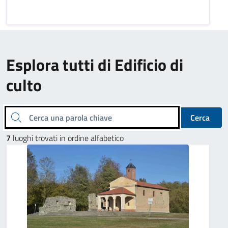
Esplora tutti di Edificio di
culto
Cerca una parola chiave
Cerca
7
luoghi trovati in ordine alfabetico