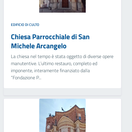
EDIFICIO DI CULTO
Chiesa Parrocchiale di San
Michele Arcangelo
La chiesa nel tempo è stata oggetto di diverse opere
manutentive. L’ultimo restauro, completo ed
imponente, interamente finanziato dalla
“Fondazione P...