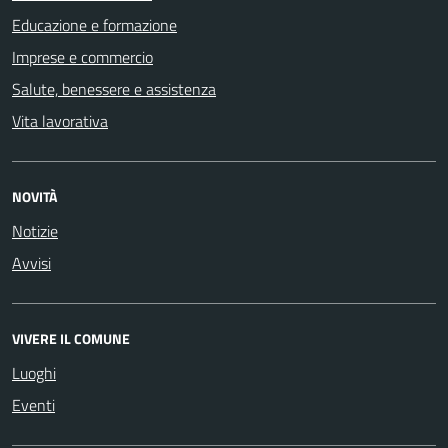
Educazione e formazione
Imprese e commercio
Salute, benessere e assistenza
Vita lavorativa
NOVITÀ
Notizie
Avvisi
VIVERE IL COMUNE
Luoghi
Eventi