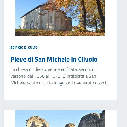
EDIFICIO DI CULTO
Pieve di San Michele in Clivolo
La chiesa di Clivolo, venne edificata, secondo il
Verzone, dal 1050 al 1075. E’ intitolata a San
Michele, santo di culto longobardo, venerato dopo la
...