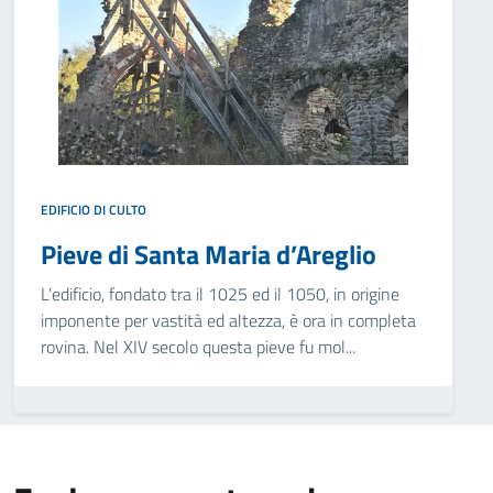
EDIFICIO DI CULTO
Pieve di Santa Maria d’Areglio
L’edificio, fondato tra il 1025 ed il 1050, in origine
imponente per vastità ed altezza, è ora in completa
rovina. Nel XIV secolo questa pieve fu mol...