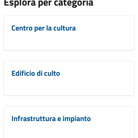
Esplora per categoria
Centro per la cultura
Edificio di culto
Infrastruttura e impianto