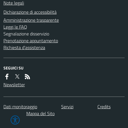
Note legali
Dichiarazione di accessibilità
Amministrazione trasparente
Leggi le FAQ
Segnalazione disservizio
Prenotazione appuntamento
Richiesta d'assistenza
SEGUICI SU
Newsletter
Dati monitoraggio
Servizi
Credits
Mappa del Sito