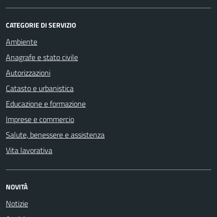
CATEGORIE DI SERVIZIO
Ambiente
Anagrafe e stato civile
Autorizzazioni
Catasto e urbanistica
Educazione e formazione
Imprese e commercio
Salute, benessere e assistenza
Vita lavorativa
NOVITÀ
Notizie