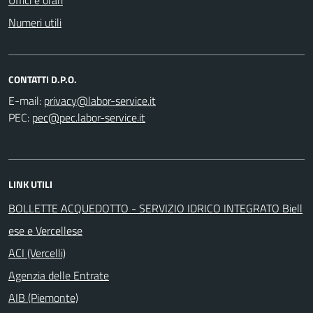
Numeri utili
CONTATTI D.P.O.
E-mail:
PEC:
LINK UTILI
BOLLETTE ACQUEDOTTO - SERVIZIO IDRICO INTEGRATO Biell
ese e Vercellese
ACI (Vercelli)
Agenzia delle Entrate
AIB (Piemonte)