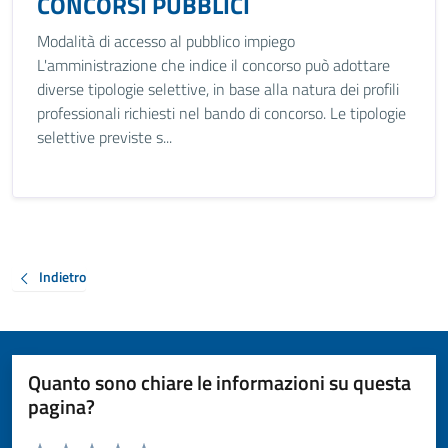
CONCORSI PUBBLICI
Modalità di accesso al pubblico impiego
L'amministrazione che indice il concorso può adottare
diverse tipologie selettive, in base alla natura dei profili
professionali richiesti nel bando di concorso. Le tipologie
selettive previste s...
Indietro
Quanto sono chiare le informazioni su questa
pagina?
Valuta da 1 a 5 stelle la pagina