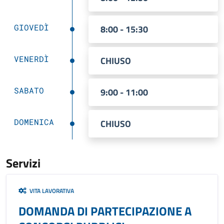
GIOVEDÌ
8:00 - 15:30
VENERDÌ
CHIUSO
SABATO
9:00 - 11:00
DOMENICA
CHIUSO
Servizi
VITA LAVORATIVA
DOMANDA DI PARTECIPAZIONE A