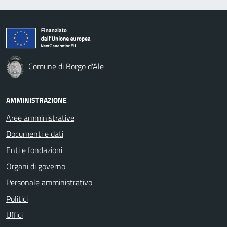
Comune di Borgo d'Ale
AMMINISTRAZIONE
Aree amministrative
Documenti e dati
Enti e fondazioni
Organi di governo
Personale amministrativo
Politici
Uffici