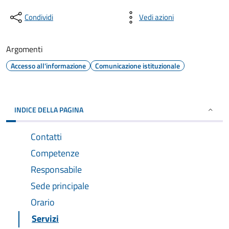
Condividi
Vedi azioni
Argomenti
Accesso all'informazione
Comunicazione istituzionale
INDICE DELLA PAGINA
Contatti
Competenze
Responsabile
Sede principale
Orario
Servizi