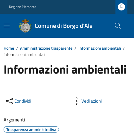
Regione Piemonte
Comune di Borgo d'Ale
Home
/
Amministrazione trasparente
/
Informazioni ambientali
/
Informazioni ambientali
Informazioni ambientali
Condividi
Vedi azioni
Argomenti
Trasparenza amministrativa