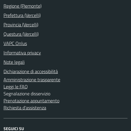
Regione (Piemonte)
Prefettura (Vercelli)
Provincia (Vercelli)
Questura (Vercelli)
VAPC Onlus
Informativa privacy
Note legali
Dichiarazione di accessibilità
Amministrazione trasparente
Leggi le FAQ
Segnalazione disservizio
Prenotazione appuntamento
Richiesta d'assistenza
SEGUICI SU