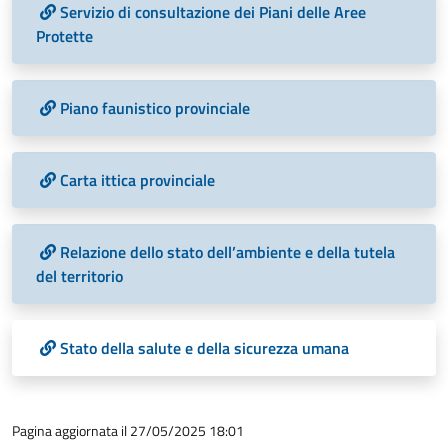
Servizio di consultazione dei Piani delle Aree
Protette
Piano faunistico provinciale
Carta ittica provinciale
Relazione dello stato dell’ambiente e della tutela
del territorio
Stato della salute e della sicurezza umana
Pagina aggiornata il 27/05/2025 18:01