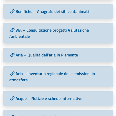
Bonifiche – Anagrafe dei siti contanimati
VIA – Consultazione progetti Valutazione
Ambientale
Aria – Qualità dell’aria in Piemonte
Aria – Inventario regionale delle emissioni in
atmosfera
Acque – Notizie e schede informative