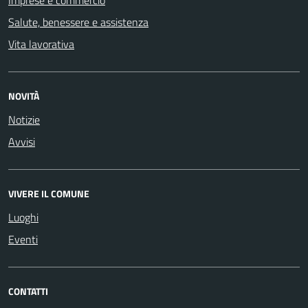
Salute, benessere e assistenza
Vita lavorativa
NOVITÀ
Notizie
Avvisi
VIVERE IL COMUNE
Luoghi
Eventi
CONTATTI