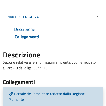
INDICE DELLA PAGINA
Descrizione
Collegamenti
Descrizione
Sezione relativa alle informazioni ambientali, come indicato
all'art. 40 del d.lgs. 33/2013.
Collegamenti
Portale dell’ambiente redatto dalla Regione
Piemonte