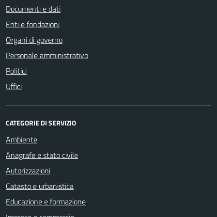
Documenti e dati
Enti e fondazioni
Organi di governo
Personale amministrativo
Politici
Uffici
CATEGORIE DI SERVIZIO
Ambiente
Anagrafe e stato civile
Autorizzazioni
Catasto e urbanistica
Educazione e formazione
Imprese e commercio