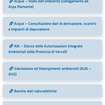
Acque – Stato dell’ambiente (collegamento ad
Arpa Piemonte)
Acque – Consultazione dati di derivazione, scarichi
e impianti di depurazione
AIA – Elenco delle Autorizzazioni Integrate
Ambientali della Provincia di Vercelli
Valutazione ed Adempimenti ambientali (AUA –
AVG)
Banche dati naturalistiche