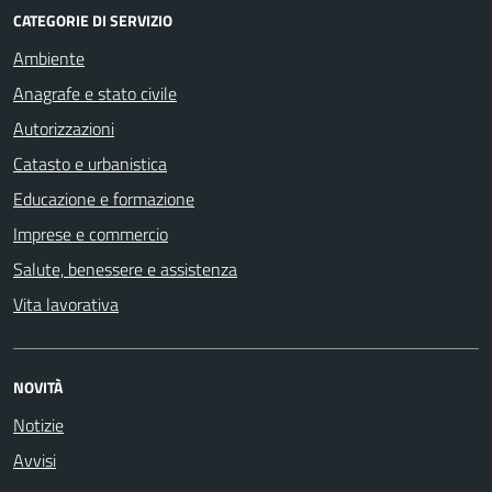
CATEGORIE DI SERVIZIO
Ambiente
Anagrafe e stato civile
Autorizzazioni
Catasto e urbanistica
Educazione e formazione
Imprese e commercio
Salute, benessere e assistenza
Vita lavorativa
NOVITÀ
Notizie
Avvisi