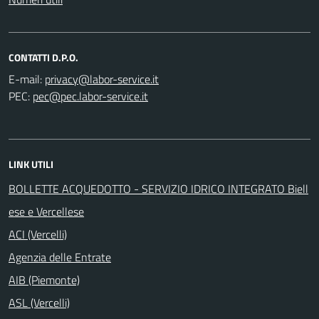
CONTATTI D.P.O.
E-mail:
PEC:
LINK UTILI
BOLLETTE ACQUEDOTTO - SERVIZIO IDRICO INTEGRATO Biell
ese e Vercellese
ACI (Vercelli)
Agenzia delle Entrate
AIB (Piemonte)
ASL (Vercelli)