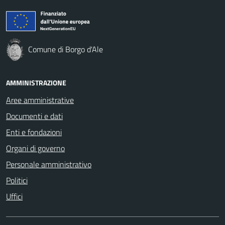
Comune di Borgo d'Ale
AMMINISTRAZIONE
Aree amministrative
Documenti e dati
Enti e fondazioni
Organi di governo
Personale amministrativo
Politici
Uffici