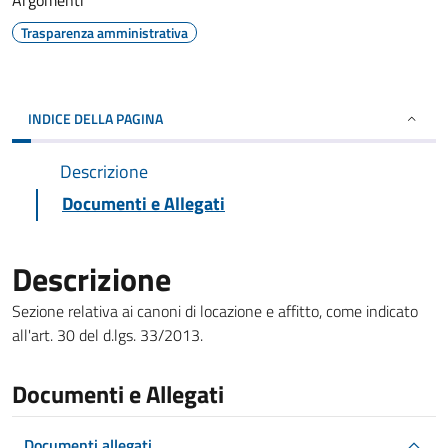
Argomenti
Trasparenza amministrativa
INDICE DELLA PAGINA
Descrizione
Documenti e Allegati
Descrizione
Sezione relativa ai canoni di locazione e affitto, come indicato
all'art. 30 del d.lgs. 33/2013.
Documenti e Allegati
Documenti allegati