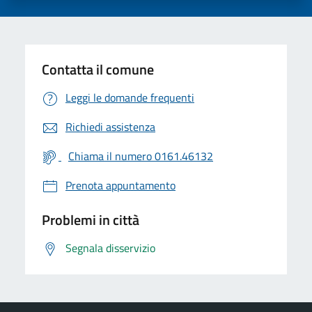
Contatta il comune
Leggi le domande frequenti
Richiedi assistenza
Chiama il numero 0161.46132
Prenota appuntamento
Problemi in città
Segnala disservizio