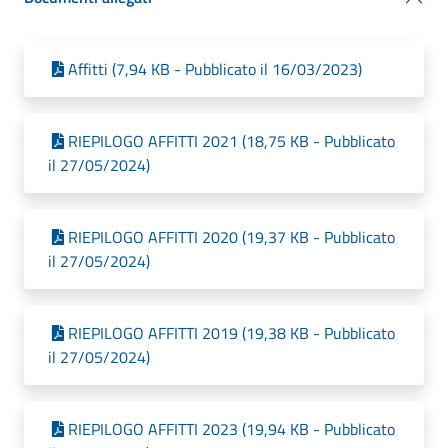
Affitti (7,94 KB - Pubblicato il 16/03/2023)
RIEPILOGO AFFITTI 2021 (18,75 KB - Pubblicato
il 27/05/2024)
RIEPILOGO AFFITTI 2020 (19,37 KB - Pubblicato
il 27/05/2024)
RIEPILOGO AFFITTI 2019 (19,38 KB - Pubblicato
il 27/05/2024)
RIEPILOGO AFFITTI 2023 (19,94 KB - Pubblicato