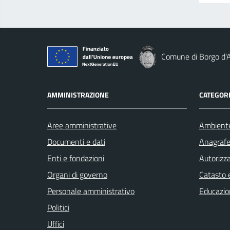
Comune di Borgo d'
AMMINISTRAZIONE
CATEGORI
Aree amministrative
Ambient
Documenti e dati
Anagrafe 
Enti e fondazioni
Autorizza
Organi di governo
Catasto e
Personale amministrativo
Educazio
Politici
Uffici