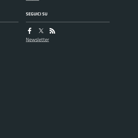
SEGUICI SU
Newsletter