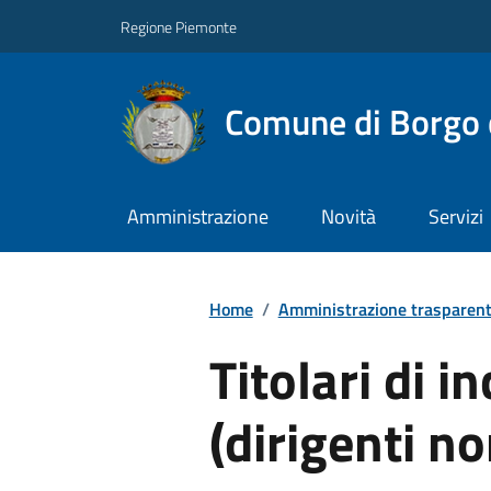
Regione Piemonte
Comune di Borgo 
Amministrazione
Novità
Servizi
Home
/
Amministrazione trasparen
Titolari di in
(dirigenti no