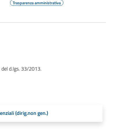
Trasparenza amministrativa
3 del d.lgs. 33/2013.
enziali (dirig.non gen.)