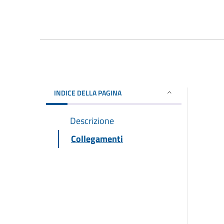
INDICE DELLA PAGINA
Descrizione
Collegamenti