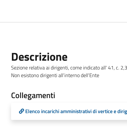
Descrizione
Sezione relativa ai dirigenti, come indicato all' 41, c. 2,
Non esistono dirigenti all’interno dell’Ente
Collegamenti
Elenco incarichi amministrativi di vertice e dirig