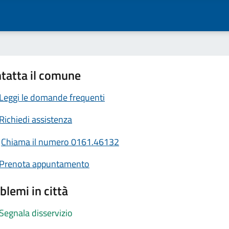
tatta il comune
Leggi le domande frequenti
Richiedi assistenza
Chiama il numero 0161.46132
Prenota appuntamento
blemi in città
Segnala disservizio