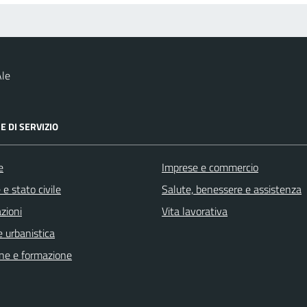
Ale
E DI SERVIZIO
e
Imprese e commercio
e stato civile
Salute, benessere e assistenza
zioni
Vita lavorativa
 urbanistica
ne e formazione