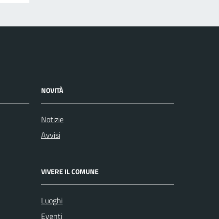
NOVITÀ
Notizie
Avvisi
VIVERE IL COMUNE
Luoghi
Eventi