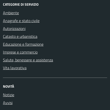
CATEGORIE DI SERVIZIO
Ambiente
Anagrafe e stato civile
Autorizzazioni
Catasto e urbanistica
Educazione e formazione
Imprese e commercio
Salute, benessere e assistenza
Vita lavorativa
NOVITÀ
Notizie
Avvisi