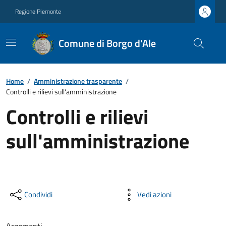
Regione Piemonte
Comune di Borgo d'Ale
Home
/
Amministrazione trasparente
/
Controlli e rilievi sull'amministrazione
Controlli e rilievi
sull'amministrazione
Condividi
Vedi azioni