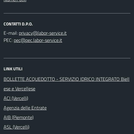
CONTATTI D.P.O.
E-mail:
PEC:
LINK UTILI
BOLLETTE ACQUEDOTTO - SERVIZIO IDRICO INTEGRATO Biell
ese e Vercellese
ACI (Vercelli)
Agenzia delle Entrate
AIB (Piemonte)
ASL (Vercelli)