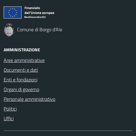
Comune di Borgo d'Ale
AMMINISTRAZIONE
Aree amministrative
Documenti e dati
Enti e fondazioni
Organi di governo
Personale amministrativo
Politici
Uffici