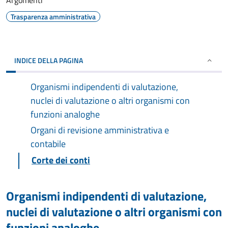
Argomenti
Trasparenza amministrativa
INDICE DELLA PAGINA
Organismi indipendenti di valutazione,
nuclei di valutazione o altri organismi con
funzioni analoghe
Organi di revisione amministrativa e
contabile
Corte dei conti
Organismi indipendenti di valutazione,
nuclei di valutazione o altri organismi con
funzioni analoghe