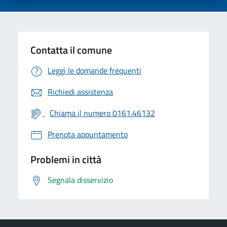
Contatta il comune
Leggi le domande frequenti
Richiedi assistenza
Chiama il numero 0161.46132
Prenota appuntamento
Problemi in città
Segnala disservizio