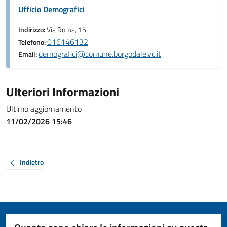
Ufficio Demografici
Indirizzo:
Via Roma, 15
016146132
Telefono:
demografici@comune.borgodale.vc.it
Email:
Ulteriori Informazioni
Ultimo aggiornamento
11/02/2026 15:46
Indietro