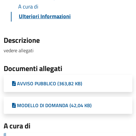
A cura di
Ulteriori Informazioni
Descrizione
vedere allegati
Documenti allegati
AVVISO PUBBLICO (363,82 KB)
MODELLO DI DOMANDA (42,04 KB)
A cura di