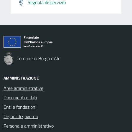
Segnala disservizio
Comune di Borgo d'Ale
AMMINISTRAZIONE
Aree amministrative
Documenti e dati
Enti e fondazioni
Organi di governo
Personale amministrativo