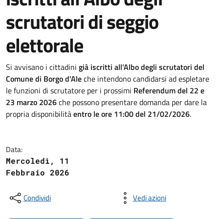
scrutatori di seggio
elettorale
Si avvisano i cittadini
già iscritti all’Albo degli scrutatori del
Comune di Borgo d'Ale
che intendono candidarsi ad espletare
le funzioni di scrutatore per i prossimi
Referendum del 22 e
23 marzo 2026
che possono presentare domanda per dare la
propria disponibilità
entro le ore 11:00 del 21/02/2026
.
Data:
Mercoledì, 11
Febbraio 2026
Condividi
Vedi azioni