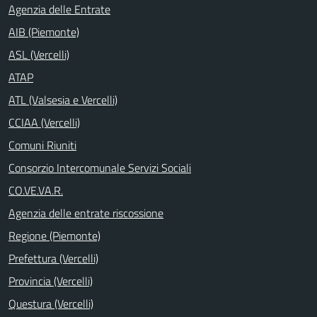
Agenzia delle Entrate
AIB (Piemonte)
ASL (Vercelli)
ATAP
ATL (Valsesia e Vercelli)
CCIAA (Vercelli)
Comuni Riuniti
Consorzio Intercomunale Servizi Sociali
CO.VE.VA.R.
Agenzia delle entrate riscossione
Regione (Piemonte)
Prefettura (Vercelli)
Provincia (Vercelli)
Questura (Vercelli)