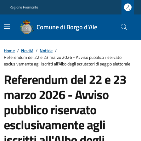
Regione Piemonte
Comune di Borgo d'Ale
Home
/
Novità
/
Notizie
/
Referendum del 22 e 23 marzo 2026 - Avviso pubblico riservato
esclusivamente agli iscritti all'Albo degli scrutatori di seggio elettorale
Referendum del 22 e 23
marzo 2026 - Avviso
pubblico riservato
esclusivamente agli
iscritti all'Albo degli