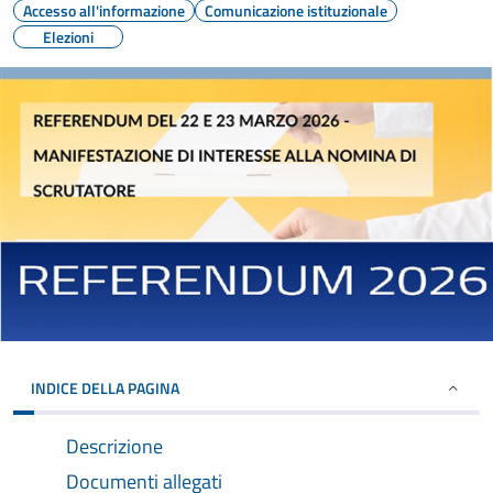
Accesso all'informazione
Comunicazione istituzionale
Elezioni
INDICE DELLA PAGINA
Descrizione
Documenti allegati