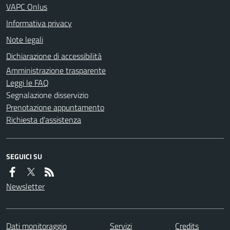
VAPC Onlus
Informativa privacy
Note legali
Dichiarazione di accessibilità
Amministrazione trasparente
Leggi le FAQ
Segnalazione disservizio
Prenotazione appuntamento
Richiesta d'assistenza
SEGUICI SU
Newsletter
Dati monitoraggio
Servizi
Credits