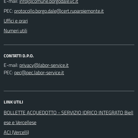
E-mail:
PEC:
Uffici e orari
Numeri utili
CONTATTI D.P.O.
E-mail:
PEC:
LINK UTILI
BOLLETTE ACQUEDOTTO - SERVIZIO IDRICO INTEGRATO Biell
ese e Vercellese
ACI (Vercelli)