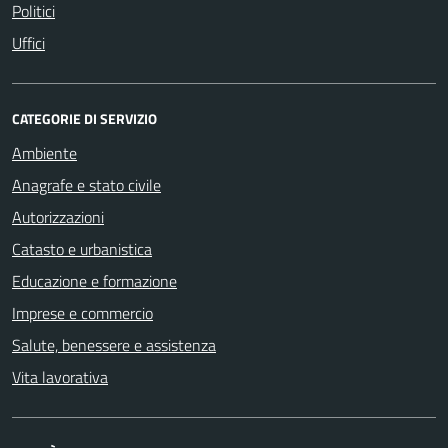
Politici
Uffici
CATEGORIE DI SERVIZIO
Ambiente
Anagrafe e stato civile
Autorizzazioni
Catasto e urbanistica
Educazione e formazione
Imprese e commercio
Salute, benessere e assistenza
Vita lavorativa