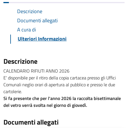
Descrizione
Documenti allegati
A cura di
Ulteriori Informazioni
Descrizione
CALENDARIO RIFIUTI ANNO 2026
E' disponibile per il ritiro della copia cartacea presso gli Uffici
Comunali neglio orari di apertura al pubblico e presso le due
cartolerie.
Si fa presente che per l'anno 2026 la raccolta bisettimanale
del vetro verrà svolta nel giorno di giovedì.
Documenti allegati