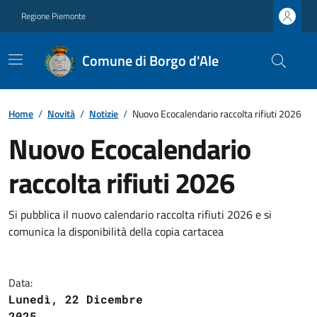
Regione Piemonte
Comune di Borgo d'Ale
Home
/
Novità
/
Notizie
/
Nuovo Ecocalendario raccolta rifiuti 2026
Nuovo Ecocalendario
raccolta rifiuti 2026
Si pubblica il nuovo calendario raccolta rifiuti 2026 e si
comunica la disponibilità della copia cartacea
Data:
Lunedì, 22 Dicembre
2025