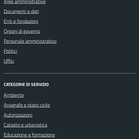
Aree amministrative
Documenti e dati
Enti e fondazioni
Organi di governo
Personale amministrativo
Politici
Uffici
CATEGORIE DI SERVIZIO
Ambiente
Anagrafe e stato civile
Autorizzazioni
Catasto e urbanistica
Educazione e formazione