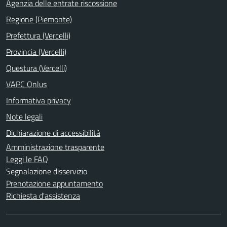
Agenzia delle entrate riscossione
Regione (Piemonte)
Prefettura (Vercelli)
Provincia (Vercelli)
Questura (Vercelli)
VAPC Onlus
Informativa privacy
Note legali
Dichiarazione di accessibilità
Amministrazione trasparente
Leggi le FAQ
Segnalazione disservizio
Prenotazione appuntamento
Richiesta d'assistenza