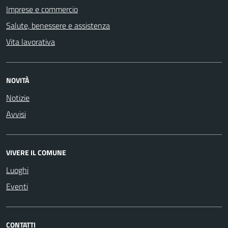
Imprese e commercio
Salute, benessere e assistenza
Vita lavorativa
NOVITÀ
Notizie
Avvisi
VIVERE IL COMUNE
Luoghi
Eventi
CONTATTI