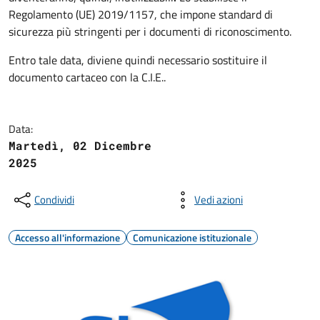
Regolamento (UE) 2019/1157, che impone standard di
sicurezza più stringenti per i documenti di riconoscimento.
Entro tale data, diviene quindi necessario sostituire il
documento cartaceo con la C.I.E..
Data:
Martedì, 02 Dicembre
2025
Condividi
Vedi azioni
Accesso all'informazione
Comunicazione istituzionale