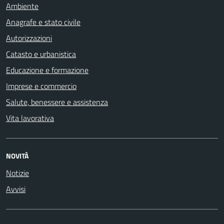
Ambiente
Anagrafe e stato civile
Autorizzazioni
Catasto e urbanistica
Educazione e formazione
Imprese e commercio
Salute, benessere e assistenza
Vita lavorativa
NOVITÀ
Notizie
Avvisi