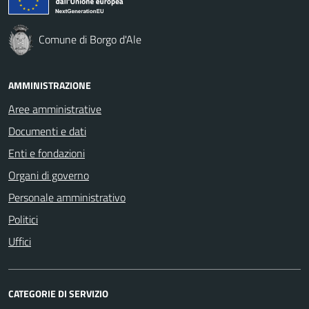
Comune di Borgo d'Ale
AMMINISTRAZIONE
Aree amministrative
Documenti e dati
Enti e fondazioni
Organi di governo
Personale amministrativo
Politici
Uffici
CATEGORIE DI SERVIZIO