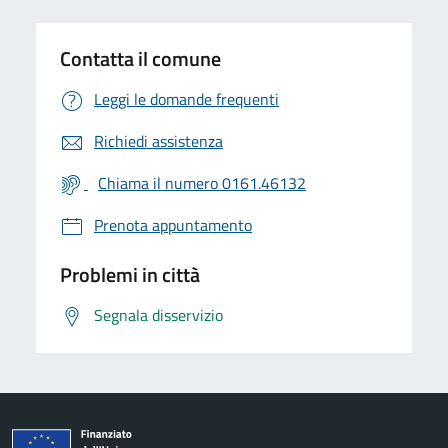
Contatta il comune
Leggi le domande frequenti
Richiedi assistenza
Chiama il numero 0161.46132
Prenota appuntamento
Problemi in città
Segnala disservizio