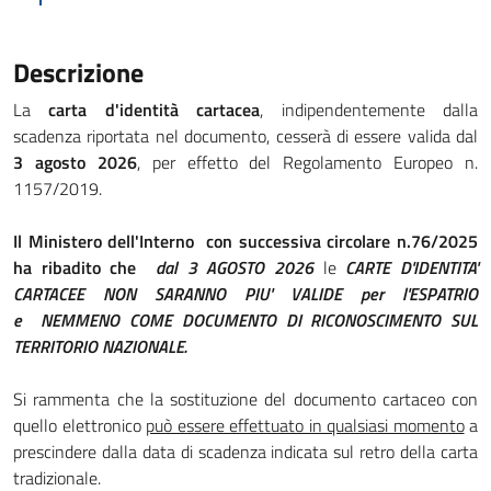
Descrizione
La
carta d'identità cartacea
, indipendentemente dalla
scadenza riportata nel documento, cesserà di essere valida dal
3 agosto 2026
, per effetto del Regolamento Europeo n.
1157/2019.
Il Ministero dell'Interno con successiva circolare n.76/2025
ha ribadito che
dal 3 AGOSTO 2026
le
CARTE D'IDENTITA'
CARTACEE
NON SARANNO PIU' VALIDE per l'ESPATRIO
e
NEMMENO COME DOCUMENTO DI RICONOSCIMENTO SUL
TERRITORIO NAZIONALE.
Si rammenta che la sostituzione del documento cartaceo con
quello elettronico
può essere effettuato in qualsiasi momento
a
prescindere dalla data di scadenza indicata sul retro della carta
tradizionale.