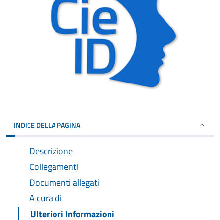
INDICE DELLA PAGINA
Descrizione
Collegamenti
Documenti allegati
A cura di
Ulteriori Informazioni