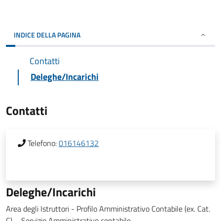
INDICE DELLA PAGINA
Contatti
Deleghe/Incarichi
Contatti
Telefono:
016146132
Deleghe/Incarichi
Area degli Istruttori - Profilo Amministrativo Contabile (ex. Cat.
C) – Servizio Amministrativo contabile