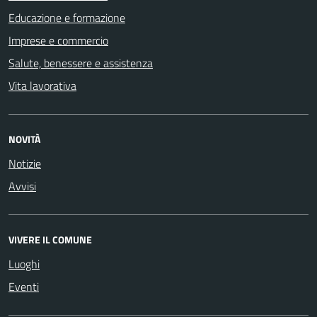
Educazione e formazione
Imprese e commercio
Salute, benessere e assistenza
Vita lavorativa
NOVITÀ
Notizie
Avvisi
VIVERE IL COMUNE
Luoghi
Eventi