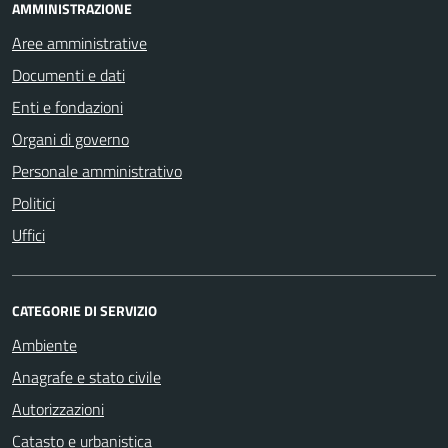
AMMINISTRAZIONE
Aree amministrative
Documenti e dati
Enti e fondazioni
Organi di governo
Personale amministrativo
Politici
Uffici
CATEGORIE DI SERVIZIO
Ambiente
Anagrafe e stato civile
Autorizzazioni
Catasto e urbanistica