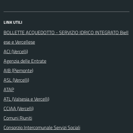
LINK UTILI
BOLLETTE ACQUEDOTTO - SERVIZIO IDRICO INTEGRATO Biell
ese e Vercellese
ACI (Vercelli)
Agenzia delle Entrate
AIB (Piemonte)
ASL (Vercelli)
ATAP
ATL (Valsesia e Vercelli)
CCIAA (Vercelli)
Comuni Riuniti
Consorzio Intercomunale Servizi Sociali