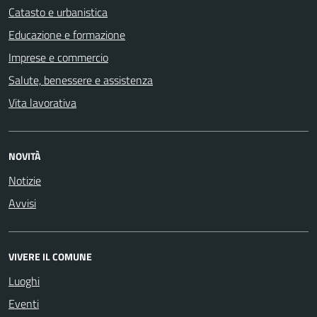
Catasto e urbanistica
Educazione e formazione
Imprese e commercio
Salute, benessere e assistenza
Vita lavorativa
NOVITÀ
Notizie
Avvisi
VIVERE IL COMUNE
Luoghi
Eventi