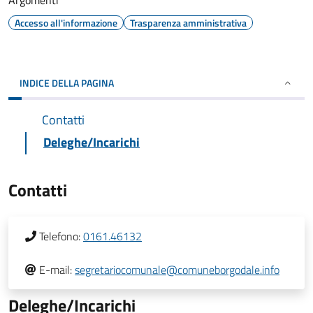
Argomenti
Accesso all'informazione
Trasparenza amministrativa
INDICE DELLA PAGINA
Contatti
Deleghe/Incarichi
Contatti
Telefono:
0161.46132
E-mail:
segretariocomunale@comuneborgodale.info
Deleghe/Incarichi