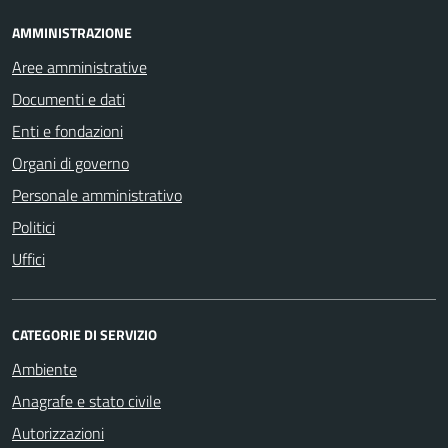
AMMINISTRAZIONE
Aree amministrative
Documenti e dati
Enti e fondazioni
Organi di governo
Personale amministrativo
Politici
Uffici
CATEGORIE DI SERVIZIO
Ambiente
Anagrafe e stato civile
Autorizzazioni