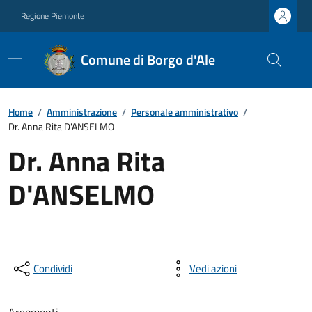
Regione Piemonte
Comune di Borgo d'Ale
Home
/
Amministrazione
/
Personale amministrativo
/
Dr. Anna Rita D'ANSELMO
Dr. Anna Rita
D'ANSELMO
Condividi
Vedi azioni