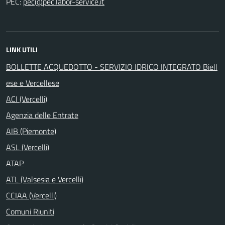
PEC:
LINK UTILI
BOLLETTE ACQUEDOTTO - SERVIZIO IDRICO INTEGRATO Biell
ese e Vercellese
ACI (Vercelli)
Agenzia delle Entrate
AIB (Piemonte)
ASL (Vercelli)
ATAP
ATL (Valsesia e Vercelli)
CCIAA (Vercelli)
Comuni Riuniti