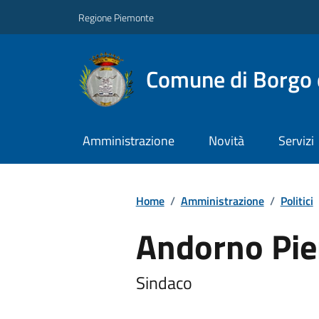
Regione Piemonte
Comune di Borgo 
Amministrazione
Novità
Servizi
Home
/
Amministrazione
/
Politici
Andorno Pie
Sindaco