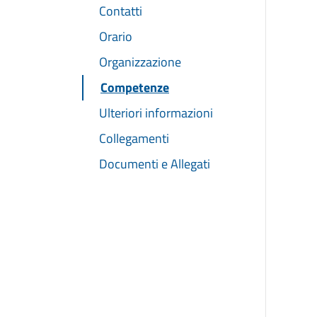
Contatti
Orario
Organizzazione
Competenze
Ulteriori informazioni
Collegamenti
Documenti e Allegati