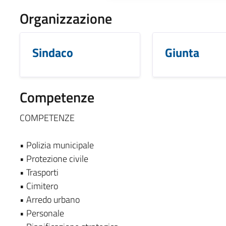
Organizzazione
Sindaco
Giunta
Competenze
COMPETENZE
• Polizia municipale
• Protezione civile
• Trasporti
• Cimitero
• Arredo urbano
• Personale