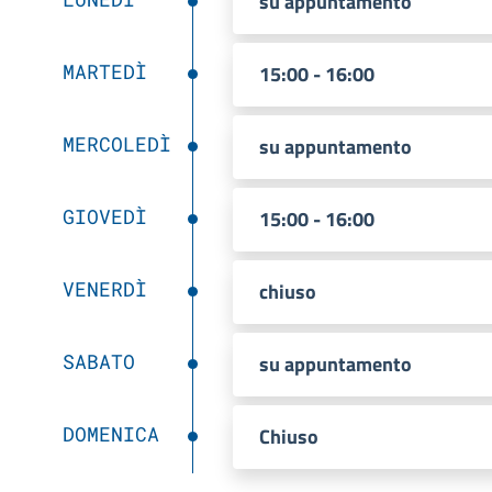
su appuntamento
MARTEDÌ
15:00 - 16:00
MERCOLEDÌ
su appuntamento
GIOVEDÌ
15:00 - 16:00
VENERDÌ
chiuso
SABATO
su appuntamento
DOMENICA
Chiuso