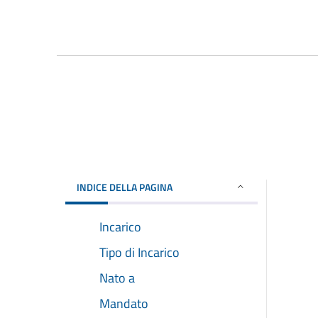
INDICE DELLA PAGINA
Incarico
Tipo di Incarico
Nato a
Mandato