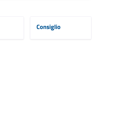
Consiglio