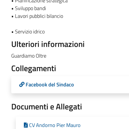
• Pianificazione strategica
• Sviluppo bandi
• Lavori pubblici bilancio
• Servizio idrico
Ulteriori informazioni
Guardiamo Oltre
Collegamenti
Facebook del Sindaco
Documenti e Allegati
CV Andorno Pier Mauro