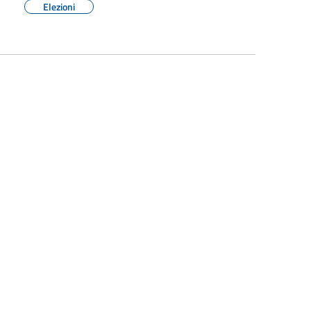
Elezioni